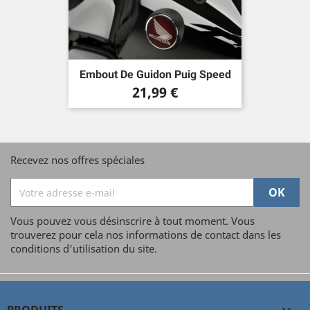
Embout De Guidon Puig Speed
Prix
21,99 €
Recevez nos offres spéciales
Vous pouvez vous désinscrire à tout moment. Vous
trouverez pour cela nos informations de contact dans les
conditions d'utilisation du site.