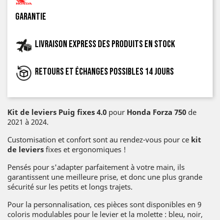
garantie
Livraison express des produits en stock
Retours et échanges possibles 14 jours
Kit de leviers Puig fixes 4.0
pour
Honda Forza 750
de
2021 à 2024.
Customisation et confort sont au rendez-vous pour ce
kit
de
leviers
fixes et ergonomiques !
Pensés pour s'adapter parfaitement à votre main, ils
garantissent une meilleure prise, et donc une plus grande
sécurité sur les petits et longs trajets.
Pour la personnalisation, ces pièces sont disponibles en 9
coloris modulables pour le levier et la molette : bleu, noir,