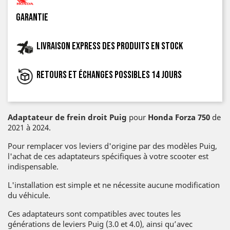
garantie
Livraison express des produits en stock
Retours et échanges possibles 14 jours
Adaptateur de frein droit Puig
pour
Honda Forza 750
de
2021 à 2024.
Pour remplacer vos leviers d'origine par des modèles Puig,
l'achat de ces adaptateurs spécifiques à votre scooter est
indispensable.
L'installation est simple et ne nécessite aucune modification
du véhicule.
Ces adaptateurs sont compatibles avec toutes les
générations de leviers Puig (3.0 et 4.0), ainsi qu’avec