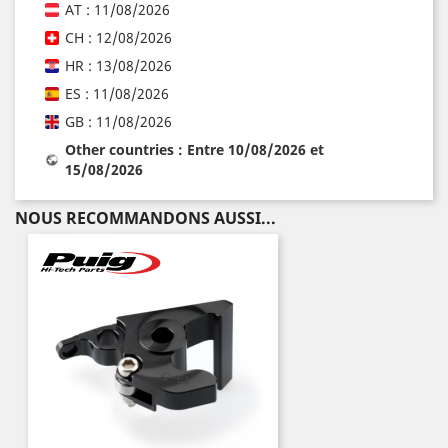
AT : 11/08/2026
CH : 12/08/2026
HR : 13/08/2026
ES : 11/08/2026
GB : 11/08/2026
Other countries : Entre 10/08/2026 et
15/08/2026
NOUS RECOMMANDONS AUSSI...