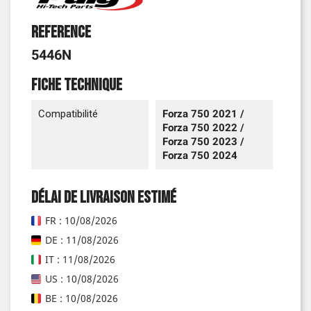
Reference
5446N
Fiche technique
Compatibilité
Forza 750 2021 /
Forza 750 2022 /
Forza 750 2023 /
Forza 750 2024
Délai de livraison estimé
FR : 10/08/2026
DE : 11/08/2026
IT : 11/08/2026
US : 10/08/2026
BE : 10/08/2026