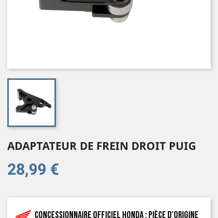
ADAPTATEUR DE FREIN DROIT PUIG
28,99 €
Concessionnaire officiel Honda : pièce d'origine