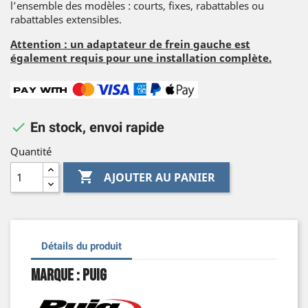
l’ensemble des modèles : courts, fixes, rabattables ou
rabattables extensibles.
Attention : un adaptateur de frein gauche est
également requis pour une installation complète.

En stock, envoi rapide
Quantité

AJOUTER AU PANIER
Détails du produit
Marque : Puig