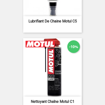
Lubrifiant De Chaine Motul C5
-10%
Nettoyant Chaîne Motul C1