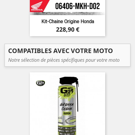
Kit-Chaine Origine Honda
Prix
228,90 €
COMPATIBLES AVEC VOTRE MOTO
Notre sélection de pièces spécifiques pour votre moto