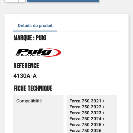
Détails du produit
Marque : Puig
Reference
4130A-A
Fiche technique
Compatibilité
Forza 750 2021 /
Forza 750 2022 /
Forza 750 2023 /
Forza 750 2024 /
Forza 750 2025 /
Forza 750 2026