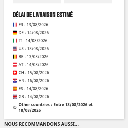
Délai de livraison estimé
FR : 13/08/2026
DE : 14/08/2026
IT : 14/08/2026
US : 13/08/2026
BE : 13/08/2026
AT : 14/08/2026
CH : 15/08/2026
HR : 16/08/2026
ES : 14/08/2026
GB : 14/08/2026
Other countries : Entre 13/08/2026 et
18/08/2026
NOUS RECOMMANDONS AUSSI...