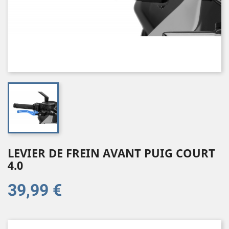
LEVIER DE FREIN AVANT PUIG COURT
4.0
39,99 €