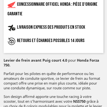
Concessionnaire officiel Honda : pièce d'origine
garantie
Livraison express des produits en stock
Retours et échanges possibles 14 jours
Levier de frein avant Puig court 4.0
pour
Honda Forza
750.
Parfait pour les pilotes en quête de performance ou les
amateurs de conduite sportive, ce levier de frein au format
compact offre une prise en main plus courte, idéale pour
une conduite dynamique, sur route comme sur piste.
Son design affirmé apporte une touche racing à votre
scooter, tout en s’harmonisant avec votre
NSS750
grâce à
un choix de 8 coloris modulables pour la molette et le levier