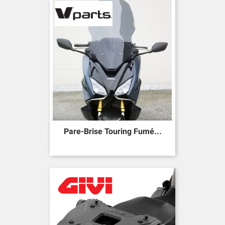
Pare-Brise Touring Fumé...