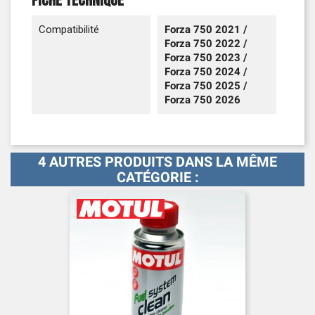
Fiche technique
Compatibilité
Forza 750 2021 /
Forza 750 2022 /
Forza 750 2023 /
Forza 750 2024 /
Forza 750 2025 /
Forza 750 2026
4 AUTRES PRODUITS DANS LA MÊME
CATÉGORIE :