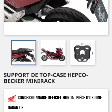
SUPPORT DE TOP-CASE HEPCO-
BECKER MINIRACK
Concessionnaire officiel Honda : pièce d'origine
garantie