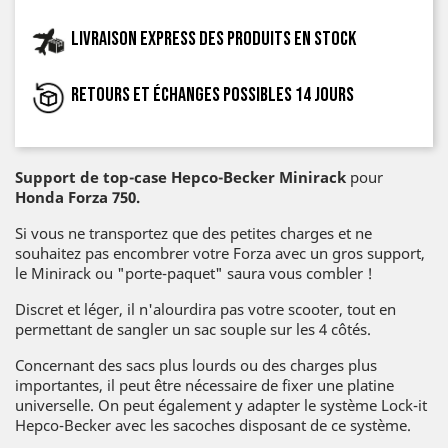
Livraison express des produits en stock
Retours et échanges possibles 14 jours
Support de top-case Hepco-Becker Minirack
pour
Honda Forza 750.
Si vous ne transportez que des petites charges et ne
souhaitez pas encombrer votre Forza avec un gros support,
le Minirack ou "porte-paquet" saura vous combler !
Discret et léger, il n'alourdira pas votre scooter, tout en
permettant de sangler un sac souple sur les 4 côtés.
Concernant des sacs plus lourds ou des charges plus
importantes, il peut être nécessaire de fixer une platine
universelle. On peut également y adapter le système Lock-it
Hepco-Becker avec les sacoches disposant de ce système.