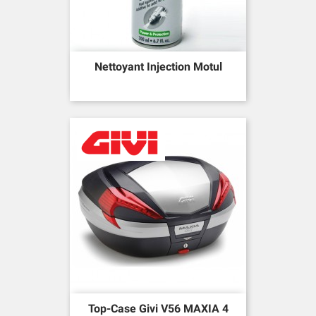
Nettoyant Injection Motul
Top-Case Givi V56 MAXIA 4