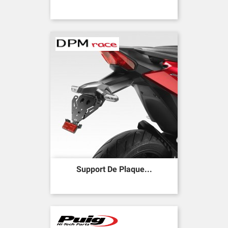
Support De Plaque...