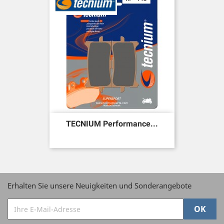
TECNIUM Performance...
Erhalten Sie unsere Neuigkeiten und Sonderangebote