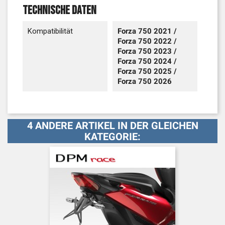
Technische Daten
Kompatibilität
Forza 750 2021 /
Forza 750 2022 /
Forza 750 2023 /
Forza 750 2024 /
Forza 750 2025 /
Forza 750 2026
4 ANDERE ARTIKEL IN DER GLEICHEN
KATEGORIE: