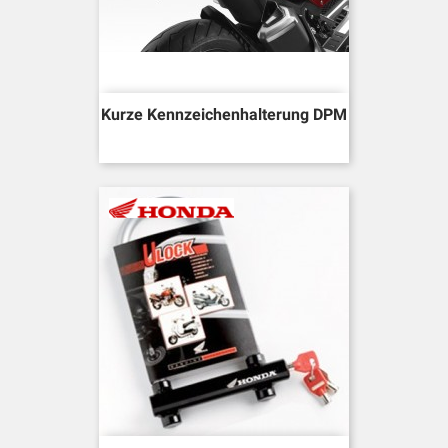
Kurze Kennzeichenhalterung DPM