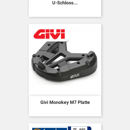
U-Schloss...
Givi Monokey M7 Platte