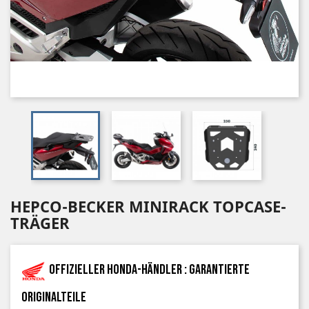
HEPCO-BECKER MINIRACK TOPCASE-
TRÄGER
Offizieller Honda-Händler : garantierte
Originalteile