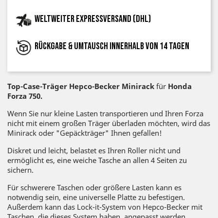
Weltweiter Expressversand (DHL)
Rückgabe & Umtausch innerhalb von 14 Tagen
Top-Case-Träger Hepco-Becker Minirack
für
Honda
Forza 750.
Wenn Sie nur kleine Lasten transportieren und Ihren Forza
nicht mit einem großen Träger überladen möchten, wird das
Minirack oder "Gepäckträger" Ihnen gefallen!
Diskret und leicht, belastet es Ihren Roller nicht und
ermöglicht es, eine weiche Tasche an allen 4 Seiten zu
sichern.
Für schwerere Taschen oder größere Lasten kann es
notwendig sein, eine universelle Platte zu befestigen.
Außerdem kann das Lock-it-System von Hepco-Becker mit
Taschen, die dieses System haben, angepasst werden.