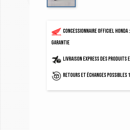
Concessionnaire officiel Honda :
garantie
Livraison express des produits 
Retours et échanges possibles 1