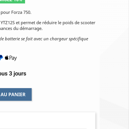
pour Forza 750.
 YTZ12S et permet de réduire le poids de scooter
rmances du démarrage.
de batterie se fait avec un chargeur spécifique
us 3 jours
 AU PANIER