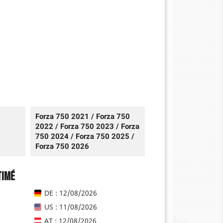
Forza 750 2021 / Forza 750
2022 / Forza 750 2023 / Forza
750 2024 / Forza 750 2025 /
Forza 750 2026
timé
DE : 12/08/2026
US : 11/08/2026
AT : 12/08/2026