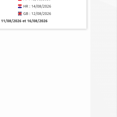
HR : 14/08/2026
GB : 12/08/2026
e 11/08/2026 et 16/08/2026