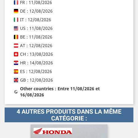
FR : 11/08/2026
DE : 12/08/2026
IT : 12/08/2026
US : 11/08/2026
BE : 11/08/2026
AT : 12/08/2026
CH : 13/08/2026
HR : 14/08/2026
ES : 12/08/2026
GB : 12/08/2026
Other countries : Entre 11/08/2026 et
16/08/2026
4 AUTRES PRODUITS DANS LA MÊME
CATÉGORIE :