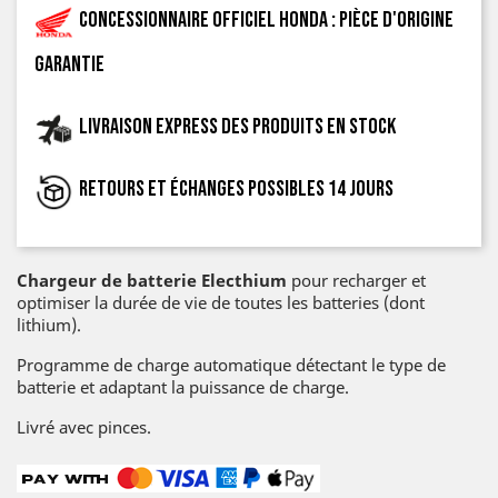
Concessionnaire officiel Honda : pièce d'origine
garantie
Livraison express des produits en stock
Retours et échanges possibles 14 jours
Chargeur de batterie Electhium
pour recharger et
optimiser la durée de vie de toutes les batteries (dont
lithium).
Programme de charge automatique détectant le type de
batterie et adaptant la puissance de charge.
Livré avec pinces.