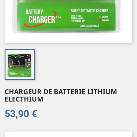
CHARGEUR DE BATTERIE LITHIUM
ELECTHIUM
53,90 €