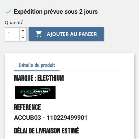

Expédition prévue sous 2 jours
Quantité

AJOUTER AU PANIER
Détails du produit
Marque : Electhium
Reference
ACCUB03 - 110229499901
Délai de livraison estimé