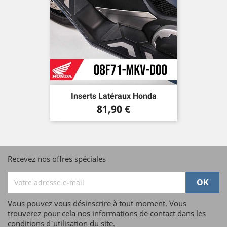
Inserts Latéraux Honda
Prix
81,90 €
Recevez nos offres spéciales
Vous pouvez vous désinscrire à tout moment. Vous
trouverez pour cela nos informations de contact dans les
conditions d'utilisation du site.