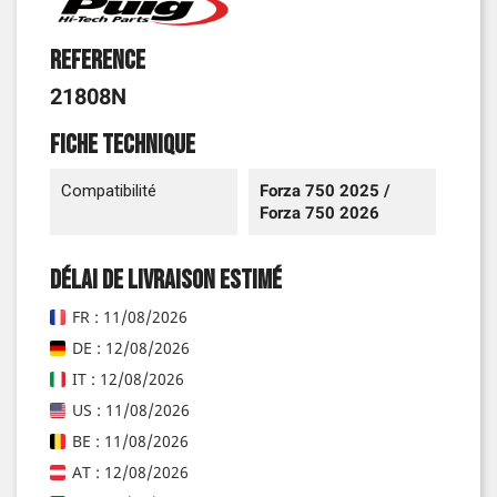
Reference
21808N
Fiche technique
Compatibilité
Forza 750 2025 /
Forza 750 2026
Délai de livraison estimé
FR : 11/08/2026
DE : 12/08/2026
IT : 12/08/2026
US : 11/08/2026
BE : 11/08/2026
AT : 12/08/2026