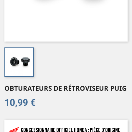
OBTURATEURS DE RÉTROVISEUR PUIG
10,99 €
Concessionnaire officiel Honda : pièce d'origine