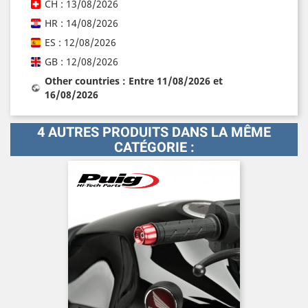
CH : 13/08/2026
HR : 14/08/2026
ES : 12/08/2026
GB : 12/08/2026
Other countries : Entre 11/08/2026 et
16/08/2026
4 AUTRES PRODUITS DANS LA MÊME
CATÉGORIE :