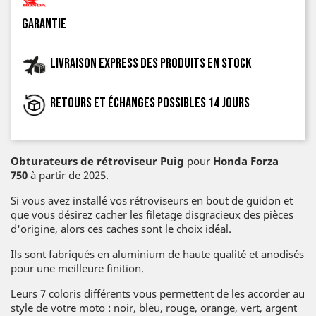
garantie
Livraison express des produits en stock
Retours et échanges possibles 14 jours
Obturateurs de rétroviseur Puig
pour
Honda Forza
750
à partir de 2025.
Si vous avez installé vos rétroviseurs en bout de guidon et
que vous désirez cacher les filetage disgracieux des pièces
d'origine, alors ces caches sont le choix idéal.
Ils sont fabriqués en aluminium de haute qualité et anodisés
pour une meilleure finition.
Leurs 7 coloris différents vous permettent de les accorder au
style de votre moto : noir, bleu, rouge, orange, vert, argent