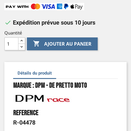

Expédition prévue sous 10 jours
Quantité

AJOUTER AU PANIER
Détails du produit
Marque : DPM - De Pretto Moto
Reference
R-04478