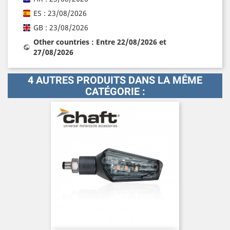
ES : 23/08/2026
GB : 23/08/2026
Other countries : Entre 22/08/2026 et
27/08/2026
4 AUTRES PRODUITS DANS LA MÊME
CATÉGORIE :