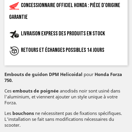
Concessionnaire officiel Honda : pièce d'origine
garantie
Livraison express des produits en stock
Retours et échanges possibles 14 jours
Embouts de guidon DPM Helicoidal
pour
Honda Forza
750.
Ces
embouts de poignée
anodisés noir sont usiné dans
l'aluminium, et viennent ajouter un style unique à votre
Forza.
Les
bouchons
ne nécessitent pas de fixations spécifiques.
L'installation se fait sans modifications nécessaires du
scooter.