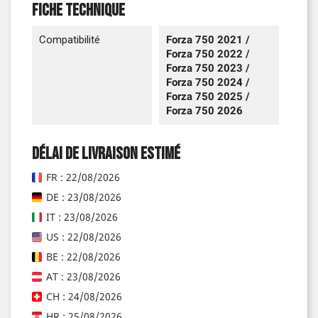
Fiche technique
Compatibilité
Forza 750 2021 /
Forza 750 2022 /
Forza 750 2023 /
Forza 750 2024 /
Forza 750 2025 /
Forza 750 2026
Délai de livraison estimé
FR : 22/08/2026
DE : 23/08/2026
IT : 23/08/2026
US : 22/08/2026
BE : 22/08/2026
AT : 23/08/2026
CH : 24/08/2026
HR : 25/08/2026