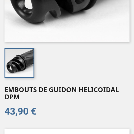
EMBOUTS DE GUIDON HELICOIDAL
DPM
43,90 €