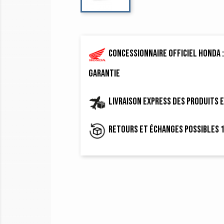
Concessionnaire officiel Honda :
garantie
Livraison express des produits 
Retours et échanges possibles 1