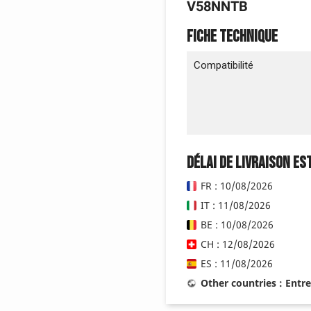
V58NNTB
Fiche technique
Compatibilité
Délai de livraison es
FR : 10/08/2026
IT : 11/08/2026
BE : 10/08/2026
CH : 12/08/2026
ES : 11/08/2026
Other countries : Entr