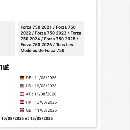
Forza 750 2021 / Forza 750
2022 / Forza 750 2023 / Forza
750 2024 / Forza 750 2025 /
Forza 750 2026 / Tous Les
Modèles De Forza 750
timé
DE : 11/08/2026
US : 10/08/2026
AT : 11/08/2026
HR : 13/08/2026
GB : 11/08/2026
e 10/08/2026 et 15/08/2026