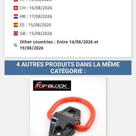
CH : 16/08/2026
HR : 17/08/2026
ES : 15/08/2026
GB : 15/08/2026
Other countries : Entre 14/08/2026 et
19/08/2026
4 AUTRES PRODUITS DANS LA MÊME
CATÉGORIE :