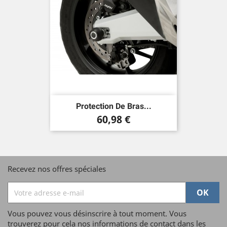
Protection De Bras...
Prix
60,98 €
Recevez nos offres spéciales
Vous pouvez vous désinscrire à tout moment. Vous
trouverez pour cela nos informations de contact dans les