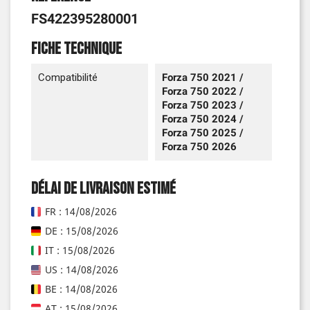
FS422395280001
Fiche technique
Compatibilité
Forza 750 2021 /
Forza 750 2022 /
Forza 750 2023 /
Forza 750 2024 /
Forza 750 2025 /
Forza 750 2026
Délai de livraison estimé
FR : 14/08/2026
DE : 15/08/2026
IT : 15/08/2026
US : 14/08/2026
BE : 14/08/2026
AT : 15/08/2026