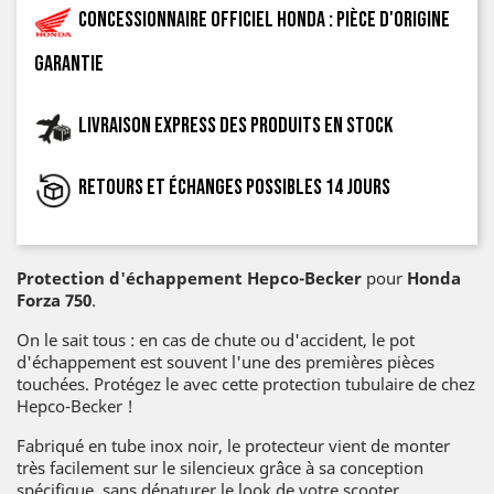
Concessionnaire officiel Honda : pièce d'origine
garantie
Livraison express des produits en stock
Retours et échanges possibles 14 jours
Protection d'échappement
Hepco-Becker
pour
Honda
Forza 750
.
On le sait tous : en cas de chute ou d'accident, le pot
d'échappement est souvent l'une des premières pièces
touchées. Protégez le avec cette protection tubulaire de chez
Hepco-Becker !
Fabriqué en tube inox noir, le protecteur vient de monter
très facilement sur le silencieux grâce à sa conception
spécifique, sans dénaturer le look de votre scooter.