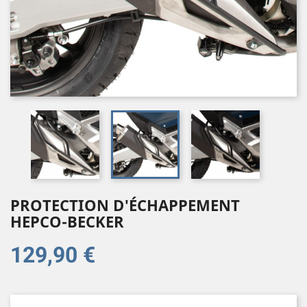
PROTECTION D'ÉCHAPPEMENT
HEPCO-BECKER
129,90 €