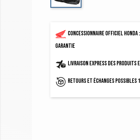
Concessionnaire officiel Honda :
garantie
Livraison express des produits 
Retours et échanges possibles 1