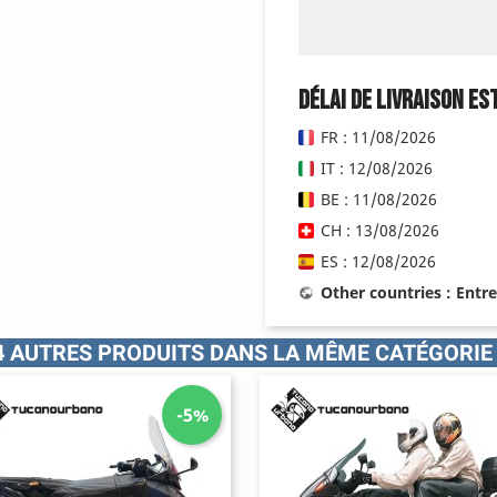
Délai de livraison es
FR : 11/08/2026
IT : 12/08/2026
BE : 11/08/2026
CH : 13/08/2026
ES : 12/08/2026
Other countries : Entr
4 AUTRES PRODUITS DANS LA MÊME CATÉGORIE 
-5%