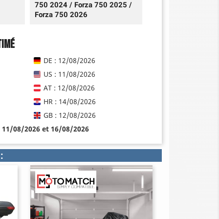
750 2024 / Forza 750 2025 /
Forza 750 2026
timé
DE : 12/08/2026
US : 11/08/2026
AT : 12/08/2026
HR : 14/08/2026
GB : 12/08/2026
e 11/08/2026 et 16/08/2026
: