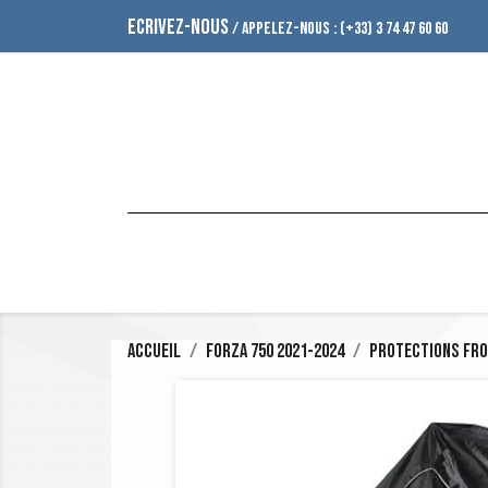
ECRIVEZ-NOUS
/ APPELEZ-NOUS :
(+33) 3 74 47 60 60
Accueil
Forza 750 2021-2024
Protections froi