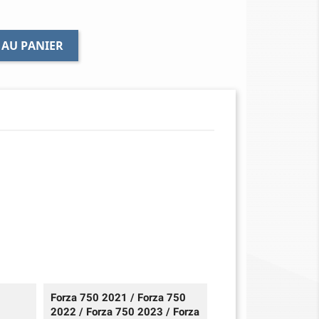
 AU PANIER
Forza 750 2021 / Forza 750
2022 / Forza 750 2023 / Forza