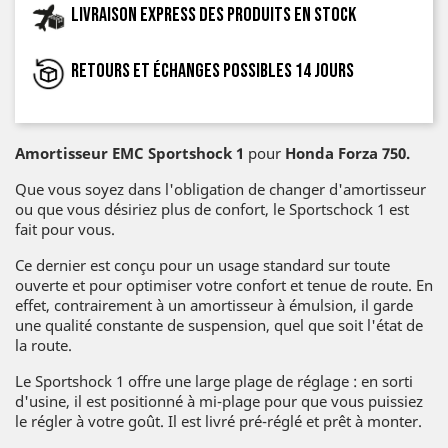
Livraison express des produits en stock
Retours et échanges possibles 14 jours
Amortisseur EMC Sportshock 1
pour
Honda Forza 750.
Que vous soyez dans l'obligation de changer d'amortisseur
ou que vous désiriez plus de confort, le Sportschock 1 est
fait pour vous.
Ce dernier est conçu pour un usage standard sur toute
ouverte et pour optimiser votre confort et tenue de route. En
effet, contrairement à un amortisseur à émulsion, il garde
une qualité constante de suspension, quel que soit l'état de
la route.
Le Sportshock 1 offre une large plage de réglage : en sorti
d'usine, il est positionné à mi-plage pour que vous puissiez
le régler à votre goût. Il est livré pré-réglé et prêt à monter.