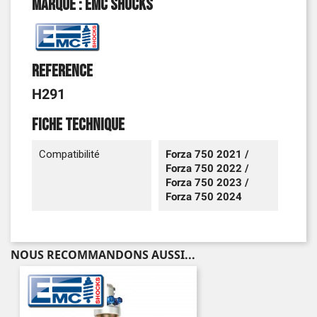
Marque : EMC Shocks
Reference
H291
Fiche technique
Compatibilité
Forza 750 2021 /
Forza 750 2022 /
Forza 750 2023 /
Forza 750 2024
NOUS RECOMMANDONS AUSSI...