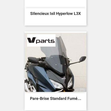
SIlencieux Ixil Hyperlow L3X
Pare-Brise Standard Fumé...