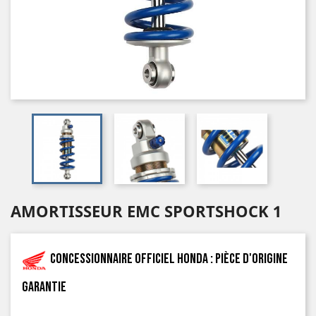
AMORTISSEUR EMC SPORTSHOCK 1
Concessionnaire officiel Honda : pièce d'origine
garantie