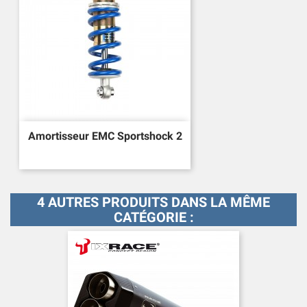
Amortisseur EMC Sportshock 2
4 AUTRES PRODUITS DANS LA MÊME
CATÉGORIE :