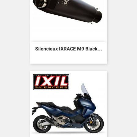
Silencieux IXRACE M9 Black...