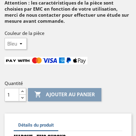
Attention : les caractéristiques de la pièce sont
choisies par EMC en fonction de votre utilisation,
merci de nous contacter pour effectuer une étude sur
mesure avant commande.
Couleur de la pièce
Quantité

AJOUTER AU PANIER
Détails du produit