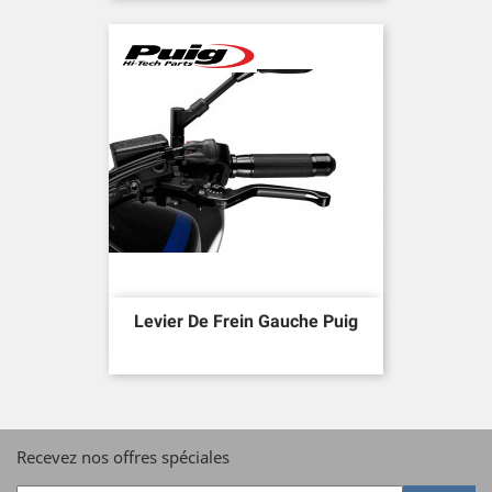
Levier De Frein Gauche Puig
Recevez nos offres spéciales