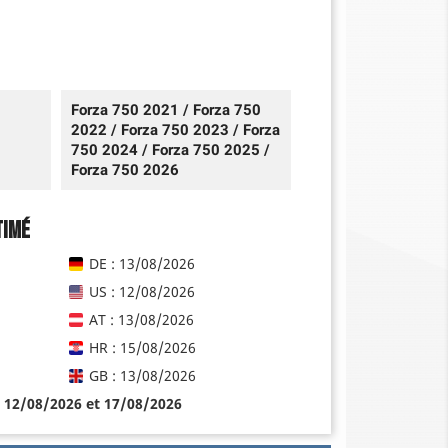
Forza 750 2021 / Forza 750
2022 / Forza 750 2023 / Forza
750 2024 / Forza 750 2025 /
Forza 750 2026
timé
DE : 13/08/2026
US : 12/08/2026
AT : 13/08/2026
HR : 15/08/2026
GB : 13/08/2026
e 12/08/2026 et 17/08/2026