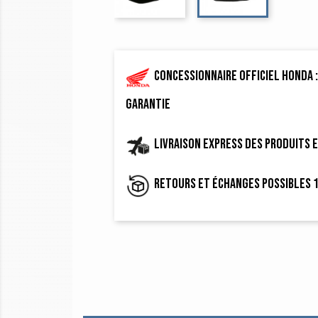
Concessionnaire officiel Honda :
garantie
Livraison express des produits 
Retours et échanges possibles 1