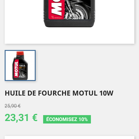
HUILE DE FOURCHE MOTUL 10W
25,90 €
23,31 €
ÉCONOMISEZ 10%