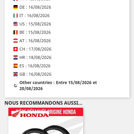
DE : 16/08/2026
IT : 16/08/2026
US : 15/08/2026
BE : 15/08/2026
AT : 16/08/2026
CH : 17/08/2026
HR : 18/08/2026
ES : 16/08/2026
GB : 16/08/2026
Other countries : Entre 15/08/2026 et
20/08/2026
NOUS RECOMMANDONS AUSSI...