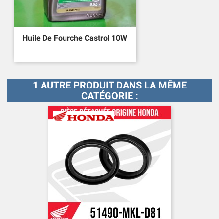
Huile De Fourche Castrol 10W
1 AUTRE PRODUIT DANS LA MÊME
CATÉGORIE :