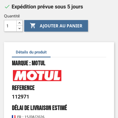

Expédition prévue sous 5 jours
Quantité

AJOUTER AU PANIER
Détails du produit
Marque : Motul
Reference
112971
Délai de livraison estimé
FR : 15/08/2026