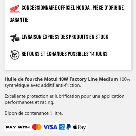
Concessionnaire officiel Honda : pièce d'origine
garantie
Livraison express des produits en stock
Retours et échanges possibles 14 jours
Huile de fourche Motul 10W Factory Line Medium
100%
synthétique avec additif anti-friction.
Excellente protection et lubrification pour une application
performances et racing.
Bidon de contenance 1 litre.