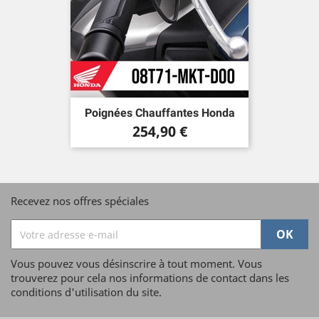
Poignées Chauffantes Honda
Prix
254,90 €
Recevez nos offres spéciales
Vous pouvez vous désinscrire à tout moment. Vous
trouverez pour cela nos informations de contact dans les
conditions d'utilisation du site.