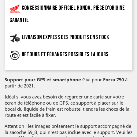
Concessionnaire officiel Honda : pièce d'origine
garantie
Livraison express des produits en stock
Retours et échanges possibles 14 jours
Support pour GPS et smartphone
Givi pour
Forza 750
à
partir de 2021.
Idéal si vous avez besoin de regarder une carte sur votre
écran de téléphone ou de GPS, ce support à placer sur le
bocal du liquide de frein est robuste, tiendra les chocs de la
route et est facile à fixer.
Attention : les images présentent le support accompagné de
la sacoche S9_B, qui n'est pas inclue avec le support. Veuillez