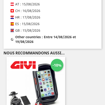
AT : 15/08/2026
CH : 16/08/2026
HR : 17/08/2026
ES : 15/08/2026
GB : 15/08/2026
Other countries : Entre 14/08/2026 et
19/08/2026
NOUS RECOMMANDONS AUSSI...
-10%