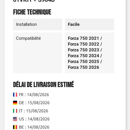
Fiche technique
Installation
Facile
Compatibilité
Forza 750 2021 /
Forza 750 2022 /
Forza 750 2023 /
Forza 750 2024 /
Forza 750 2025 /
Forza 750 2026
Délai de livraison estimé
FR : 14/08/2026
DE : 15/08/2026
IT : 15/08/2026
US : 14/08/2026
BE : 14/08/2026