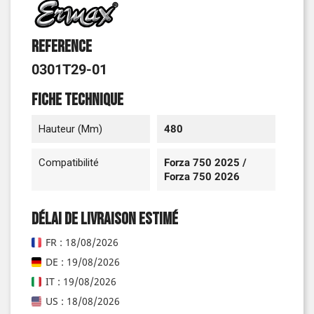
Reference
0301T29-01
Fiche technique
Hauteur (mm)
480
Compatibilité
Forza 750 2025 /
Forza 750 2026
Délai de livraison estimé
FR : 18/08/2026
DE : 19/08/2026
IT : 19/08/2026
US : 18/08/2026