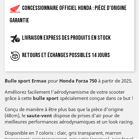
Concessionnaire officiel Honda : pièce d'origine
garantie
Livraison express des produits en stock
Retours et échanges possibles 14 jours
Bulle sport Ermax
pour
Honda Forza 750
à partir de 2025.
Améliorez facilement l'aérodynamisme de votre scooter
grâce à cette
bulle sport
spécialement conçue dans ce but !
Conçu de manière à être plus bas que la pièce d'origine
(48cm), le
saute-vent
dispose de prises d'air pour de
meilleures performances aérodynamiques et un look racing.
Disponible en 7 coloris : clair, gris transparent, marron