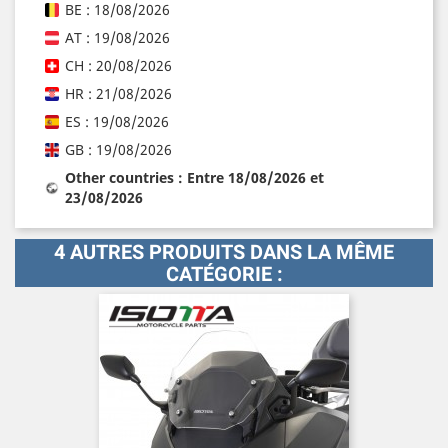
BE : 18/08/2026
AT : 19/08/2026
CH : 20/08/2026
HR : 21/08/2026
ES : 19/08/2026
GB : 19/08/2026
Other countries : Entre 18/08/2026 et
23/08/2026
4 AUTRES PRODUITS DANS LA MÊME
CATÉGORIE :