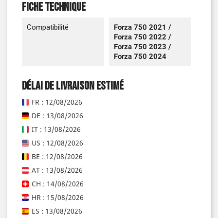
Fiche technique
Compatibilité
Forza 750 2021 /
Forza 750 2022 /
Forza 750 2023 /
Forza 750 2024
Délai de livraison estimé
FR : 12/08/2026
DE : 13/08/2026
IT : 13/08/2026
US : 12/08/2026
BE : 12/08/2026
AT : 13/08/2026
CH : 14/08/2026
HR : 15/08/2026
ES : 13/08/2026