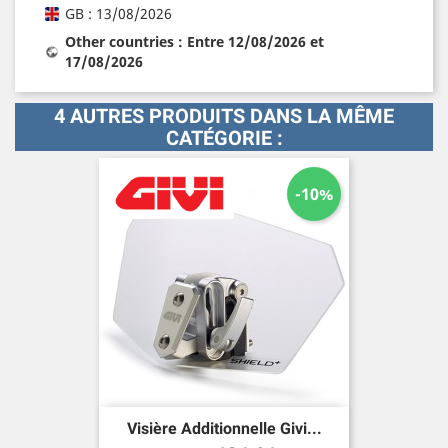
GB : 13/08/2026
Other countries : Entre 12/08/2026 et
17/08/2026
4 AUTRES PRODUITS DANS LA MÊME
CATÉGORIE :
-10%
Visière Additionnelle Givi...