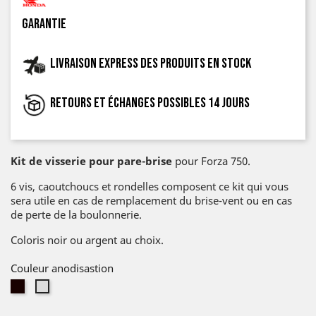
garantie
Livraison express des produits en stock
Retours et échanges possibles 14 jours
Kit de visserie pour pare-brise
pour Forza 750.
6 vis, caoutchoucs et rondelles composent ce kit qui vous
sera utile en cas de remplacement du brise-vent ou en cas
de perte de la boulonnerie.
Coloris noir ou argent au choix.
Couleur anodisastion
Noir
Argent