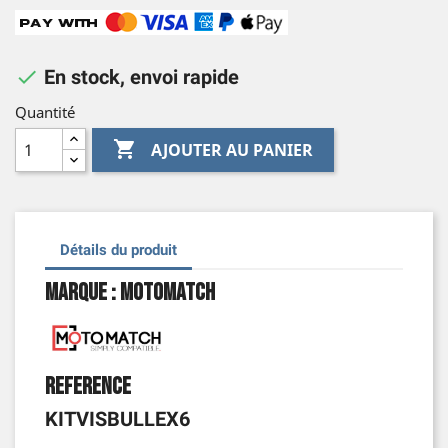

En stock, envoi rapide
Quantité

AJOUTER AU PANIER
Détails du produit
Marque : Motomatch
Reference
KITVISBULLEX6