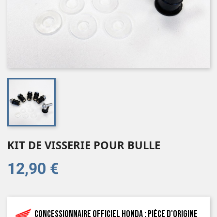
KIT DE VISSERIE POUR BULLE
12,90 €
Concessionnaire officiel Honda : pièce d'origine