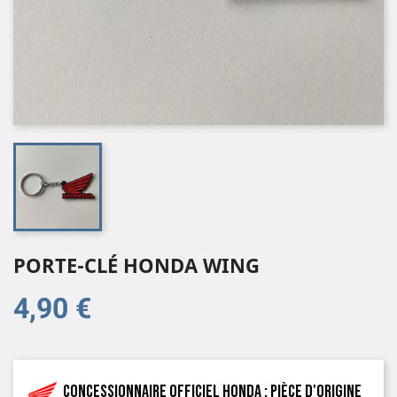
PORTE-CLÉ HONDA WING
4,90 €
Concessionnaire officiel Honda : pièce d'origine