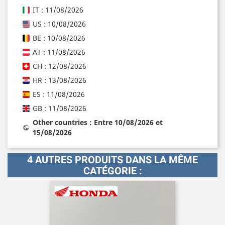
IT : 11/08/2026
US : 10/08/2026
BE : 10/08/2026
AT : 11/08/2026
CH : 12/08/2026
HR : 13/08/2026
ES : 11/08/2026
GB : 11/08/2026
Other countries : Entre 10/08/2026 et
15/08/2026
4 AUTRES PRODUITS DANS LA MÊME
CATÉGORIE :