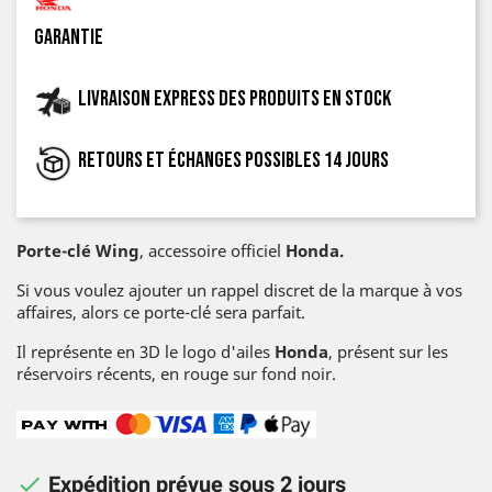
garantie
Livraison express des produits en stock
Retours et échanges possibles 14 jours
Porte-clé Wing
, accessoire officiel
Honda.
Si vous voulez ajouter un rappel discret de la marque à vos
affaires, alors ce porte-clé sera parfait.
Il représente en 3D le logo d'ailes
Honda
, présent sur les
réservoirs récents, en rouge sur fond noir.

Expédition prévue sous 2 jours