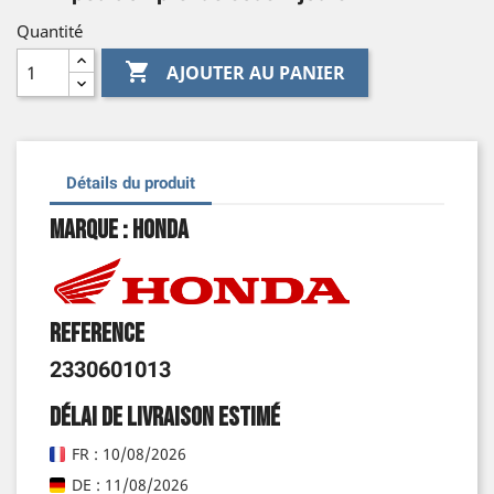
Quantité

AJOUTER AU PANIER
Détails du produit
Marque : Honda
Reference
2330601013
Délai de livraison estimé
FR : 10/08/2026
DE : 11/08/2026