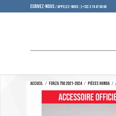
ECRIVEZ-NOUS
/ APPELEZ-NOUS :
(+33) 3 74 47 60 60
Accueil
Forza 750 2021-2024
Pièces Honda