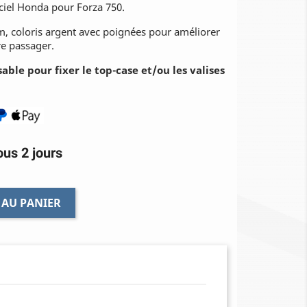
iciel Honda pour Forza 750.
, coloris argent avec poignées pour améliorer
tre passager.
able pour fixer le top-case et/ou les valises
us 2 jours
 AU PANIER