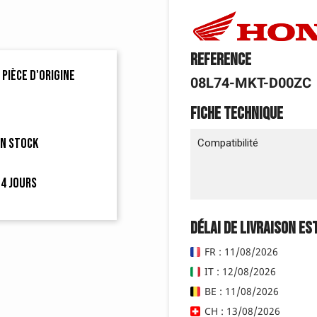
Reference
 pièce d'origine
08L74-MKT-D00ZC
Fiche technique
en stock
Compatibilité
4 jours
Délai de livraison es
FR : 11/08/2026
IT : 12/08/2026
BE : 11/08/2026
CH : 13/08/2026