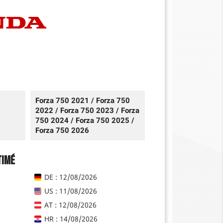
Forza 750 2021 / Forza 750
2022 / Forza 750 2023 / Forza
750 2024 / Forza 750 2025 /
Forza 750 2026
timé
DE : 12/08/2026
US : 11/08/2026
AT : 12/08/2026
HR : 14/08/2026