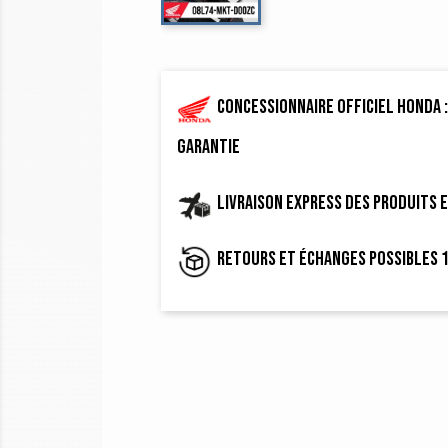
Concessionnaire officiel Honda :
garantie
Livraison express des produits 
Retours et échanges possibles 1