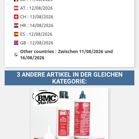
AT : 12/08/2026
CH : 13/08/2026
HR : 14/08/2026
ES : 12/08/2026
GB : 12/08/2026
Other countries : Zwischen 11/08/2026 und
16/08/2026
3 ANDERE ARTIKEL IN DER GLEICHEN
KATEGORIE: