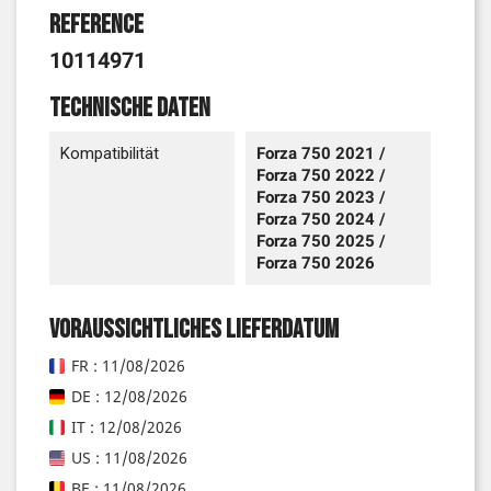
Reference
10114971
Technische Daten
Kompatibilität
Forza 750 2021 /
Forza 750 2022 /
Forza 750 2023 /
Forza 750 2024 /
Forza 750 2025 /
Forza 750 2026
Voraussichtliches Lieferdatum
FR : 11/08/2026
DE : 12/08/2026
IT : 12/08/2026
US : 11/08/2026
BE : 11/08/2026