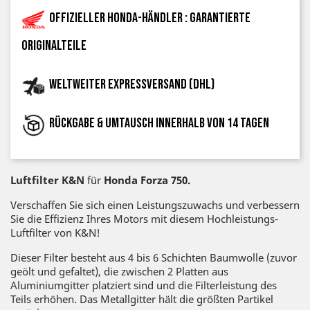
Offizieller Honda-Händler : garantierte
Originalteile
Weltweiter Expressversand (DHL)
Rückgabe & Umtausch innerhalb von 14 Tagen
Luftfilter K&N
für
Honda Forza 750.
Verschaffen Sie sich einen Leistungszuwachs und verbessern
Sie die Effizienz Ihres Motors mit diesem Hochleistungs-
Luftfilter von K&N!
Dieser Filter besteht aus 4 bis 6 Schichten Baumwolle (zuvor
geölt und gefaltet), die zwischen 2 Platten aus
Aluminiumgitter platziert sind und die Filterleistung des
Teils erhöhen. Das Metallgitter hält die größten Partikel