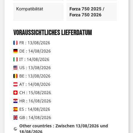
Kompatibilität
Forza 750 2025 /
Forza 750 2026
Voraussichtliches Lieferdatum
FR : 13/08/2026
DE : 14/08/2026
IT : 14/08/2026
US : 13/08/2026
BE : 13/08/2026
AT : 14/08/2026
CH : 15/08/2026
HR : 16/08/2026
ES : 14/08/2026
GB : 14/08/2026
Other countries : Zwischen 13/08/2026 und
18/08/2026