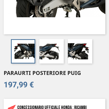
PARAURTI POSTERIORE PUIG
197,99 €
Concessionario ufficiale Honda : ricambi