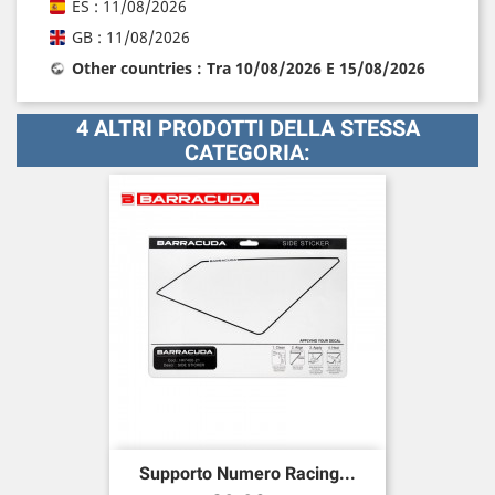
ES : 11/08/2026
GB : 11/08/2026
Other countries : Tra 10/08/2026 E 15/08/2026
4 ALTRI PRODOTTI DELLA STESSA
CATEGORIA:
Supporto Numero Racing...