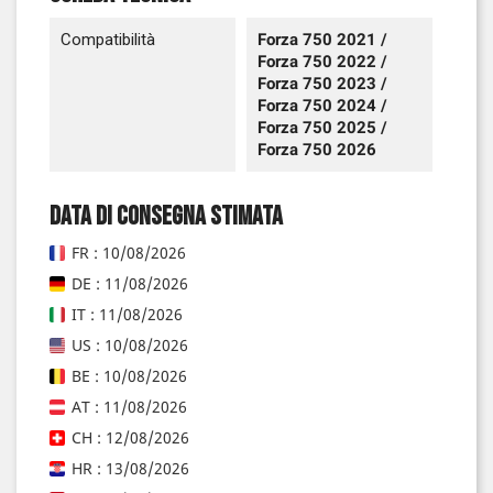
Compatibilità
Forza 750 2021 /
Forza 750 2022 /
Forza 750 2023 /
Forza 750 2024 /
Forza 750 2025 /
Forza 750 2026
Data di consegna stimata
FR : 10/08/2026
DE : 11/08/2026
IT : 11/08/2026
US : 10/08/2026
BE : 10/08/2026
AT : 11/08/2026
CH : 12/08/2026
HR : 13/08/2026