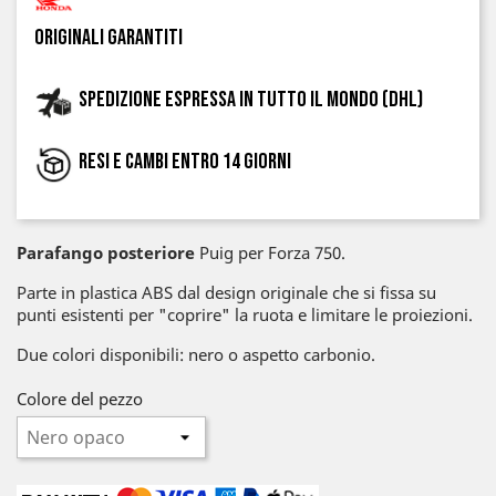
originali garantiti
Spedizione espressa in tutto il mondo (DHL)
Resi e cambi entro 14 giorni
Parafango posteriore
Puig per Forza 750.
Parte in plastica ABS dal design originale che si fissa su
punti esistenti per "coprire" la ruota e limitare le proiezioni.
Due colori disponibili: nero o aspetto carbonio.
Colore del pezzo