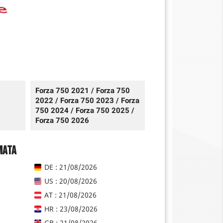
Forza 750 2021 / Forza 750
2022 / Forza 750 2023 / Forza
750 2024 / Forza 750 2025 /
Forza 750 2026
mata
DE : 21/08/2026
US : 20/08/2026
AT : 21/08/2026
HR : 23/08/2026
GB : 21/08/2026