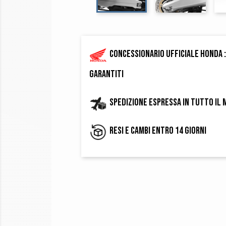
Concessionario ufficiale Honda :
garantiti
Spedizione espressa in tutto il
Resi e cambi entro 14 giorni