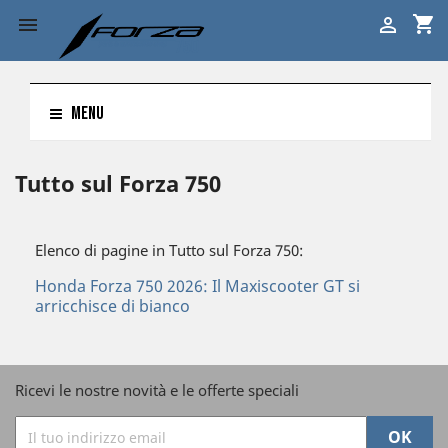
shopping_cart


MENU
Tutto sul Forza 750
Elenco di pagine in Tutto sul Forza 750:
Honda Forza 750 2026: Il Maxiscooter GT si
arricchisce di bianco
Ricevi le nostre novità e le offerte speciali