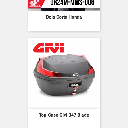
Bola Corta Honda
Top-Case Givi B47 Blade