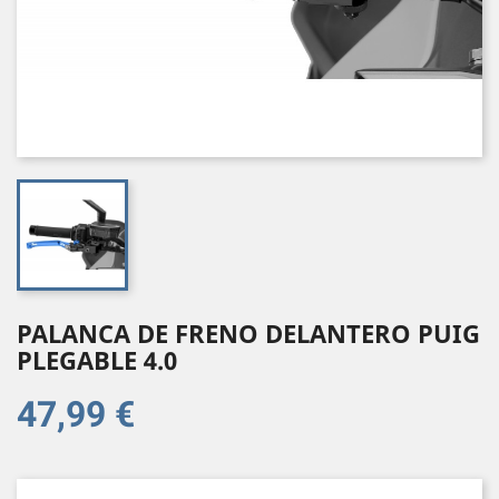
PALANCA DE FRENO DELANTERO PUIG
PLEGABLE 4.0
47,99 €