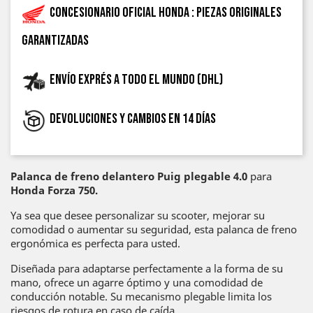
Concesionario oficial Honda : piezas originales
garantizadas
Envío exprés a todo el mundo (DHL)
Devoluciones y cambios en 14 días
Palanca de freno delantero Puig plegable 4.0
para
Honda Forza 750.
Ya sea que desee personalizar su scooter, mejorar su
comodidad o aumentar su seguridad, esta palanca de freno
ergonómica es perfecta para usted.
Diseñada para adaptarse perfectamente a la forma de su
mano, ofrece un agarre óptimo y una comodidad de
conducción notable. Su mecanismo plegable limita los
riesgos de rotura en caso de caída.