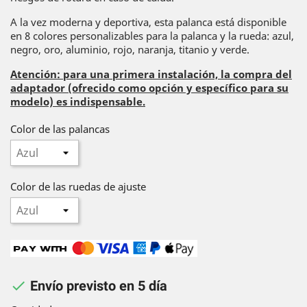
A la vez moderna y deportiva, esta palanca está disponible
en 8 colores personalizables para la palanca y la rueda: azul,
negro, oro, aluminio, rojo, naranja, titanio y verde.
Atención: para una primera instalación, la compra del
adaptador (ofrecido como opción y específico para su
modelo) es indispensable.
Color de las palancas
Color de las ruedas de ajuste

Envío previsto en 5 día