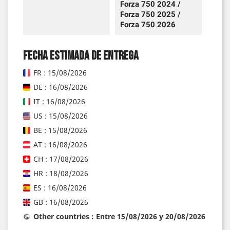
Forza 750 2024 /
Forza 750 2025 /
Forza 750 2026
Fecha estimada de entrega
FR : 15/08/2026
DE : 16/08/2026
IT : 16/08/2026
US : 15/08/2026
BE : 15/08/2026
AT : 16/08/2026
CH : 17/08/2026
HR : 18/08/2026
ES : 16/08/2026
GB : 16/08/2026
Other countries : Entre 15/08/2026 y 20/08/2026