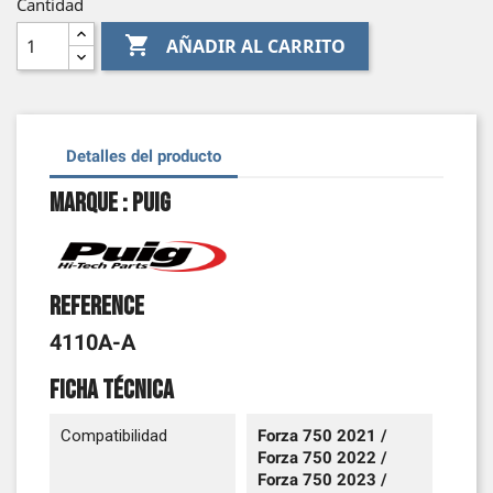
Cantidad

AÑADIR AL CARRITO
Detalles del producto
Marque : Puig
Reference
4110A-A
Ficha técnica
Compatibilidad
Forza 750 2021 /
Forza 750 2022 /
Forza 750 2023 /