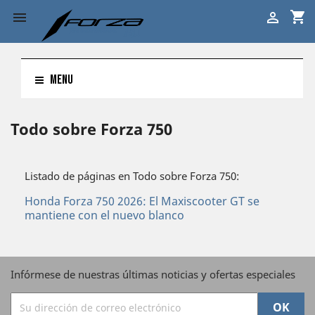
shopping_cart


MENU
Todo sobre Forza 750
Listado de páginas en Todo sobre Forza 750:
Honda Forza 750 2026: El Maxiscooter GT se
mantiene con el nuevo blanco
Infórmese de nuestras últimas noticias y ofertas especiales