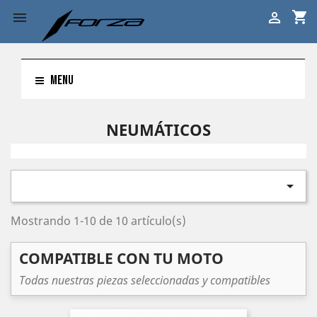
shopping_cart


MENU
NEUMÁTICOS

Mostrando 1-10 de 10 artículo(s)
COMPATIBLE CON TU MOTO
Todas nuestras piezas seleccionadas y compatibles