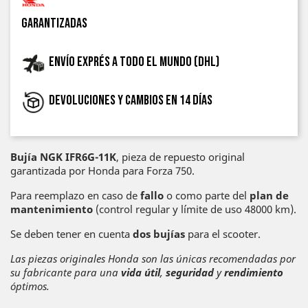
garantizadas
Envío exprés a todo el mundo (DHL)
Devoluciones y cambios en 14 días
Bujía NGK IFR6G-11K
, pieza de repuesto original
garantizada por Honda para Forza 750.
Para reemplazo en caso de
fallo
o como parte del
plan de
mantenimiento
(control regular y límite de uso 48000 km).
Se deben tener en cuenta
dos bujías
para el scooter.
Las piezas originales Honda son las únicas recomendadas por
su fabricante para una
vida útil
,
seguridad
y
rendimiento
óptimos.