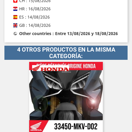
CH : 15/08/2026
HR : 16/08/2026
ES : 14/08/2026
GB : 14/08/2026
Other countries : Entre 13/08/2026 y 18/08/2026
4 OTROS PRODUCTOS EN LA MISMA
CATEGORÍA: