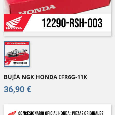
BUJÍA NGK HONDA IFR6G-11K
36,90 €
Concesionario oficial Honda : piezas originales