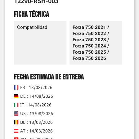
12290-RSH-003
Ficha técnica
Compatibilidad
Forza 750 2021 /
Forza 750 2022 /
Forza 750 2023 /
Forza 750 2024 /
Forza 750 2025 /
Forza 750 2026
Fecha estimada de entrega
FR : 13/08/2026
DE : 14/08/2026
IT : 14/08/2026
US : 13/08/2026
BE : 13/08/2026
AT : 14/08/2026