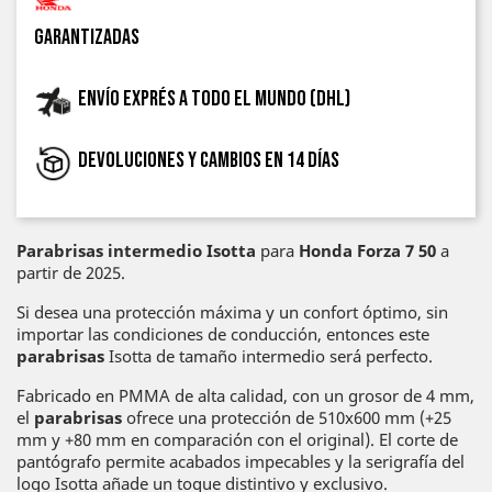
garantizadas
Envío exprés a todo el mundo (DHL)
Devoluciones y cambios en 14 días
Parabrisas intermedio Isotta
para
Honda Forza 7
50
a
partir de 2025.
Si desea una protección máxima y un confort óptimo, sin
importar las condiciones de conducción, entonces este
parabrisas
Isotta de tamaño intermedio será perfecto.
Fabricado en PMMA de alta calidad, con un grosor de 4 mm,
el
parabrisas
ofrece una protección de 510x600 mm (+25
mm y +80 mm en comparación con el original). El corte de
pantógrafo permite acabados impecables y la serigrafía del
logo Isotta añade un toque distintivo y exclusivo.