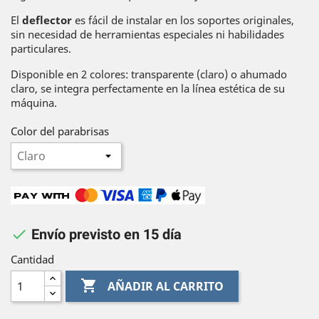
El
deflector
es fácil de instalar en los soportes originales,
sin necesidad de herramientas especiales ni habilidades
particulares.
Disponible en 2 colores: transparente (claro) o ahumado
claro, se integra perfectamente en la línea estética de su
máquina.
Color del parabrisas

Envío previsto en 15 día
Cantidad

AÑADIR AL CARRITO