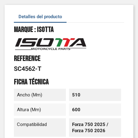
Detalles del producto
Marque : Isotta
Reference
SC4562-T
Ficha técnica
Ancho (mm)
510
Altura (mm)
600
Compatibilidad
Forza 750 2025 /
Forza 750 2026