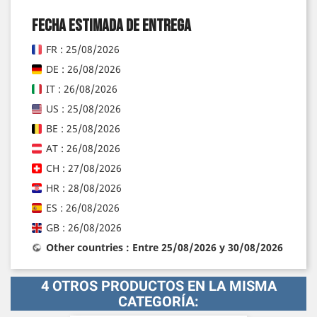
Fecha estimada de entrega
FR : 25/08/2026
DE : 26/08/2026
IT : 26/08/2026
US : 25/08/2026
BE : 25/08/2026
AT : 26/08/2026
CH : 27/08/2026
HR : 28/08/2026
ES : 26/08/2026
GB : 26/08/2026
Other countries : Entre 25/08/2026 y 30/08/2026
4 OTROS PRODUCTOS EN LA MISMA
CATEGORÍA: