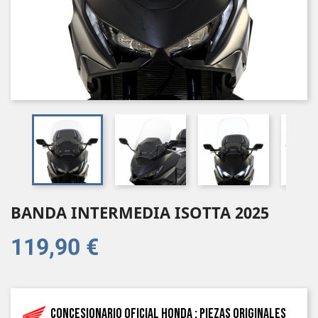
BANDA INTERMEDIA ISOTTA 2025
119,90 €
Concesionario oficial Honda : piezas originales