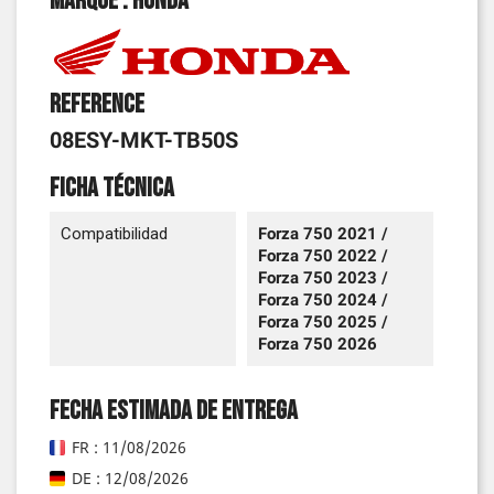
Marque : Honda
Reference
08ESY-MKT-TB50S
Ficha técnica
Compatibilidad
Forza 750 2021 /
Forza 750 2022 /
Forza 750 2023 /
Forza 750 2024 /
Forza 750 2025 /
Forza 750 2026
Fecha estimada de entrega
FR : 11/08/2026
DE : 12/08/2026