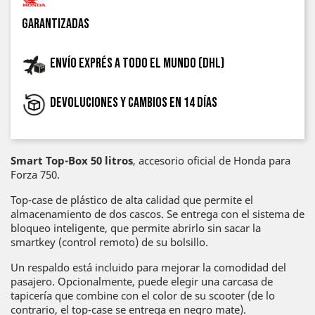
garantizadas
Envío exprés a todo el mundo (DHL)
Devoluciones y cambios en 14 días
Smart Top-Box 50 litros
, accesorio oficial de Honda para
Forza 750.
Top-case de plástico de alta calidad que permite el
almacenamiento de dos cascos. Se entrega con el sistema de
bloqueo inteligente, que permite abrirlo sin sacar la
smartkey (control remoto) de su bolsillo.
Un respaldo está incluido para mejorar la comodidad del
pasajero. Opcionalmente, puede elegir una carcasa de
tapicería que combine con el color de su scooter (de lo
contrario, el top-case se entrega en negro mate).