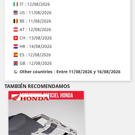
IT : 12/08/2026
US : 11/08/2026
BE : 11/08/2026
AT : 12/08/2026
CH : 13/08/2026
HR : 14/08/2026
ES : 12/08/2026
GB : 12/08/2026
Other countries : Entre 11/08/2026 y 16/08/2026
TAMBIÉN RECOMENDAMOS