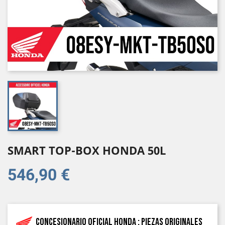
SMART TOP-BOX HONDA 50L
546,90 €
Concesionario oficial Honda : piezas originales