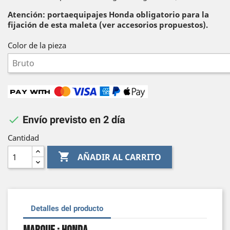
Atención: portaequipajes Honda obligatorio para la
fijación de esta maleta (ver accesorios propuestos).
Color de la pieza

Envío previsto en 2 día
Cantidad

AÑADIR AL CARRITO
Detalles del producto