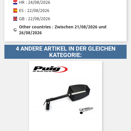
HR : 24/08/2026
ES : 22/08/2026
GB : 22/08/2026
Other countries : Zwischen 21/08/2026 und
26/08/2026
4 ANDERE ARTIKEL IN DER GLEICHEN
KATEGORIE: