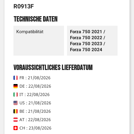
R0913F
Technische Daten
Kompatibilität
Forza 750 2021 /
Forza 750 2022 /
Forza 750 2023 /
Forza 750 2024
Voraussichtliches Lieferdatum
FR : 21/08/2026
DE : 22/08/2026
IT : 22/08/2026
US : 21/08/2026
BE : 21/08/2026
AT : 22/08/2026
CH : 23/08/2026