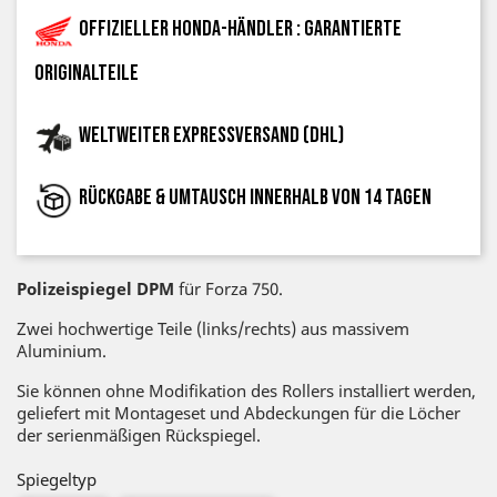
Offizieller Honda-Händler : garantierte
Originalteile
Weltweiter Expressversand (DHL)
Rückgabe & Umtausch innerhalb von 14 Tagen
Polizeispiegel DPM
für Forza 750.
Zwei hochwertige Teile (links/rechts) aus massivem
Aluminium.
Sie können ohne Modifikation des Rollers installiert werden,
geliefert mit Montageset und Abdeckungen für die Löcher
der serienmäßigen Rückspiegel.
Spiegeltyp