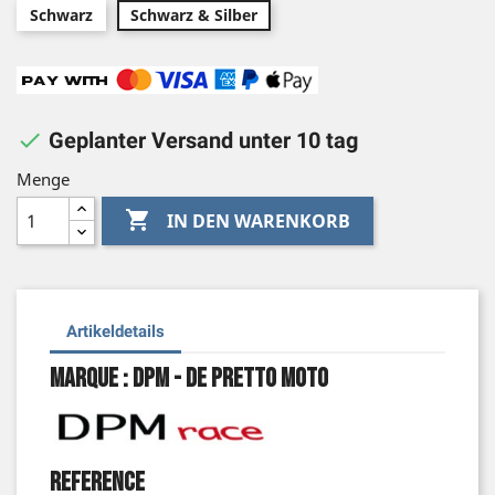
Schwarz
Schwarz & Silber

Geplanter Versand unter 10 tag
Menge

IN DEN WARENKORB
Artikeldetails
Marque : DPM - De Pretto Moto
Reference