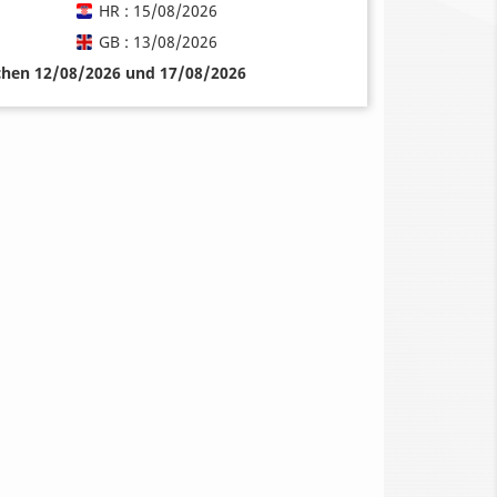
HR : 15/08/2026
GB : 13/08/2026
schen 12/08/2026 und 17/08/2026