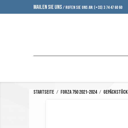
MAILEN SIE UNS
/ RUFEN SIE UNS AN:
(+33) 3 74 47 60 60
Startseite
Forza 750 2021-2024
Gepäckstück