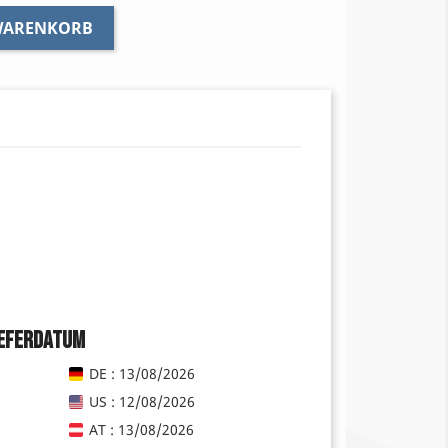
 WARENKORB
ieferdatum
DE : 13/08/2026
US : 12/08/2026
AT : 13/08/2026