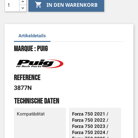

IN DEN WARENKORB
Artikeldetails
Marque : Puig
Reference
3877N
Technische Daten
Kompatibilität
Forza 750 2021 /
Forza 750 2022 /
Forza 750 2023 /
Forza 750 2024 /