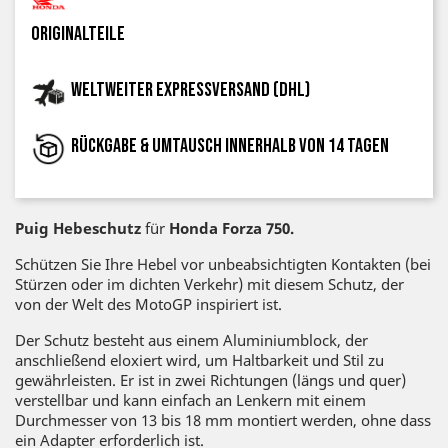
Originalteile
Weltweiter Expressversand (DHL)
Rückgabe & Umtausch innerhalb von 14 Tagen
Puig Hebeschutz
für
Honda Forza 750.
Schützen Sie Ihre Hebel vor unbeabsichtigten Kontakten (bei
Stürzen oder im dichten Verkehr) mit diesem Schutz, der
von der Welt des MotoGP inspiriert ist.
Der Schutz besteht aus einem Aluminiumblock, der
anschließend eloxiert wird, um Haltbarkeit und Stil zu
gewährleisten. Er ist in zwei Richtungen (längs und quer)
verstellbar und kann einfach an Lenkern mit einem
Durchmesser von 13 bis 18 mm montiert werden, ohne dass
ein Adapter erforderlich ist.