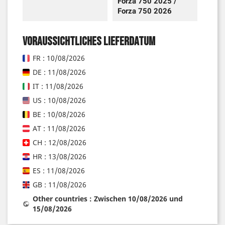
Forza 750 2025 /
Forza 750 2026
Voraussichtliches Lieferdatum
FR : 10/08/2026
DE : 11/08/2026
IT : 11/08/2026
US : 10/08/2026
BE : 10/08/2026
AT : 11/08/2026
CH : 12/08/2026
HR : 13/08/2026
ES : 11/08/2026
GB : 11/08/2026
Other countries : Zwischen 10/08/2026 und
15/08/2026