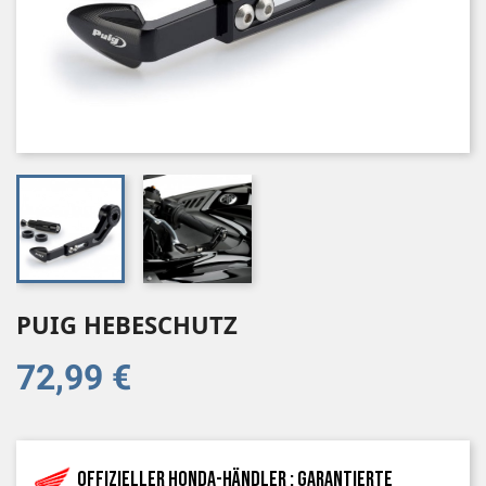
PUIG HEBESCHUTZ
72,99 €
Offizieller Honda-Händler : garantierte