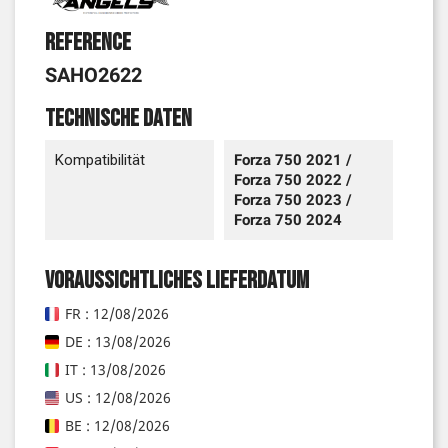
Reference
SAHO2622
Technische Daten
Kompatibilität
Forza 750 2021 /
Forza 750 2022 /
Forza 750 2023 /
Forza 750 2024
Voraussichtliches Lieferdatum
FR : 12/08/2026
DE : 13/08/2026
IT : 13/08/2026
US : 12/08/2026
BE : 12/08/2026