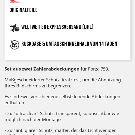
Originalteile
Weltweiter Expressversand (DHL)
Rückgabe & Umtausch innerhalb von 14 Tagen
Set aus zwei Zählerabdeckungen
für Forza 750.
Maßgeschneiderter Schutz, kratzfest, um die Abnutzung
Ihres Bildschirms zu begrenzen.
Es sind zwei verschiedene selbstklebende Abdeckungen
enthalten:
- 2x "ultra clear" Schutz, transparent, so unsichtbar wie
möglich nach der Montage
- 2x "anti glare" Schutz, matter, der das Licht weniger