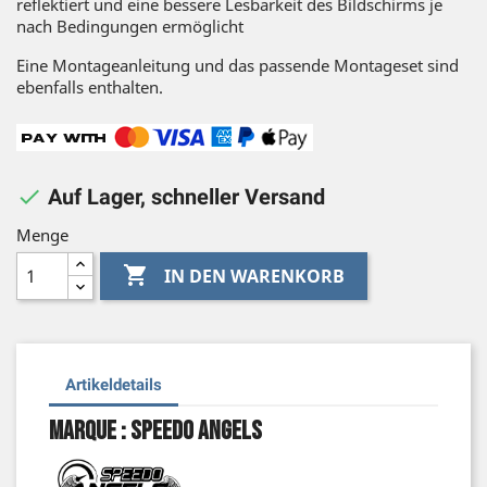
reflektiert und eine bessere Lesbarkeit des Bildschirms je
nach Bedingungen ermöglicht
Eine Montageanleitung und das passende Montageset sind
ebenfalls enthalten.

Auf Lager, schneller Versand
Menge

IN DEN WARENKORB
Artikeldetails
Marque : Speedo Angels