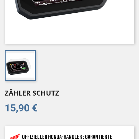
ZÄHLER SCHUTZ
15,90 €
Offizieller Honda-Händler : garantierte