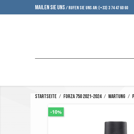
MAILEN SIE UNS
/ RUFEN SIE UNS AN:
(+33) 3 74 47 60 60
Startseite
Forza 750 2021-2024
Wartung
-10%