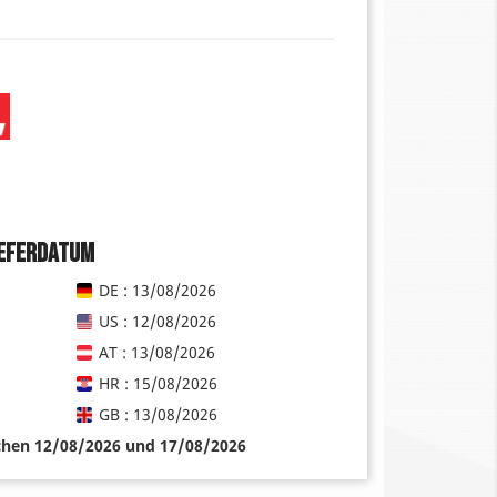
ieferdatum
DE : 13/08/2026
US : 12/08/2026
AT : 13/08/2026
HR : 15/08/2026
GB : 13/08/2026
schen 12/08/2026 und 17/08/2026