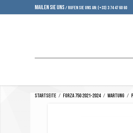
MAILEN SIE UNS
/ RUFEN SIE UNS AN:
(+33) 3 74 47 60 60
Startseite
Forza 750 2021-2024
Wartung