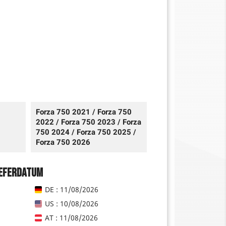
Forza 750 2021 / Forza 750
2022 / Forza 750 2023 / Forza
750 2024 / Forza 750 2025 /
Forza 750 2026
ieferdatum
DE : 11/08/2026
US : 10/08/2026
AT : 11/08/2026