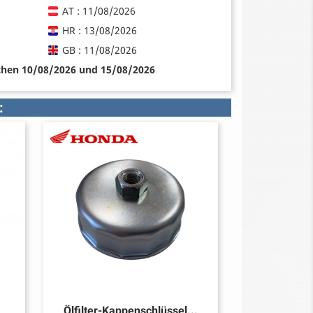
AT : 11/08/2026
HR : 13/08/2026
GB : 11/08/2026
schen 10/08/2026 und 15/08/2026
:
L
Ölfilter-Kappenschlüssel...