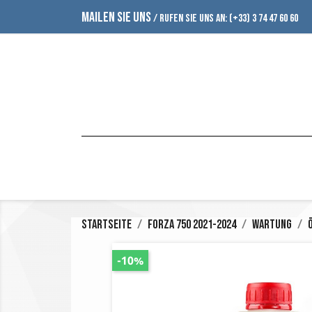
MAILEN SIE UNS
/ RUFEN SIE UNS AN:
(+33) 3 74 47 60 60
Startseite
Forza 750 2021-2024
Wartung
-10%