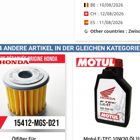
BE : 10/08/2026
CH : 12/08/2026
ES : 11/08/2026
Other countries : Zwi
4 ANDERE ARTIKEL IN DER GLEICHEN KATEGORIE
Ölfilter Für...
Motul E-TEC 10W30 Öl 1