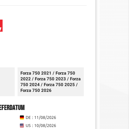
Forza 750 2021 / Forza 750
2022 / Forza 750 2023 / Forza
750 2024 / Forza 750 2025 /
Forza 750 2026
ieferdatum
DE : 11/08/2026
US : 10/08/2026