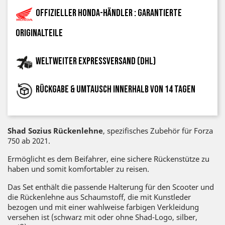
Offizieller Honda-Händler : garantierte
Originalteile
Weltweiter Expressversand (DHL)
Rückgabe & Umtausch innerhalb von 14 Tagen
Shad Sozius Rückenlehne
, spezifisches Zubehör für Forza
750 ab 2021.
Ermöglicht es dem Beifahrer, eine sichere Rückenstütze zu
haben und somit komfortabler zu reisen.
Das Set enthält die passende Halterung für den Scooter und
die Rückenlehne aus Schaumstoff, die mit Kunstleder
bezogen und mit einer wahlweise farbigen Verkleidung
versehen ist (schwarz mit oder ohne Shad-Logo, silber,