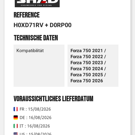
Reference
H0XD71RV + D0RP00
Technische Daten
Kompatibilität
Forza 750 2021 /
Forza 750 2022 /
Forza 750 2023 /
Forza 750 2024 /
Forza 750 2025 /
Forza 750 2026
Voraussichtliches Lieferdatum
FR : 15/08/2026
DE : 16/08/2026
IT : 16/08/2026
US : 15/08/2026