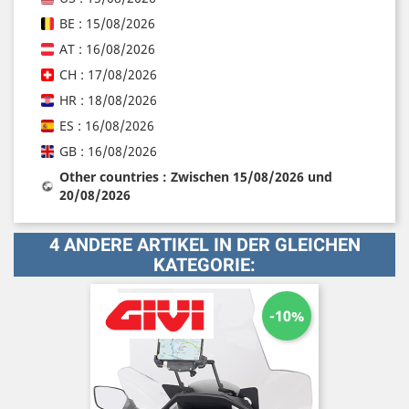
BE : 15/08/2026
AT : 16/08/2026
CH : 17/08/2026
HR : 18/08/2026
ES : 16/08/2026
GB : 16/08/2026
Other countries : Zwischen 15/08/2026 und
20/08/2026
4 ANDERE ARTIKEL IN DER GLEICHEN
KATEGORIE:
-10%