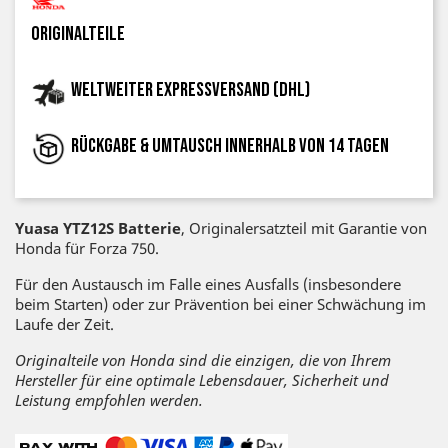
Originalteile
Weltweiter Expressversand (DHL)
Rückgabe & Umtausch innerhalb von 14 Tagen
Yuasa YTZ12S Batterie
, Originalersatzteil mit Garantie von
Honda für Forza 750.
Für den Austausch im Falle eines Ausfalls (insbesondere
beim Starten) oder zur Prävention bei einer Schwächung im
Laufe der Zeit.
Originalteile von Honda sind die einzigen, die von Ihrem
Hersteller für eine optimale Lebensdauer, Sicherheit und
Leistung empfohlen werden.