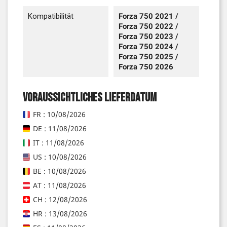
Kompatibilität
Forza 750 2021 /
Forza 750 2022 /
Forza 750 2023 /
Forza 750 2024 /
Forza 750 2025 /
Forza 750 2026
Voraussichtliches Lieferdatum
FR : 10/08/2026
DE : 11/08/2026
IT : 11/08/2026
US : 10/08/2026
BE : 10/08/2026
AT : 11/08/2026
CH : 12/08/2026
HR : 13/08/2026