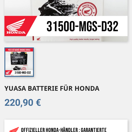
YUASA BATTERIE FÜR HONDA
220,90 €
Offizieller Honda-Händler : garantierte