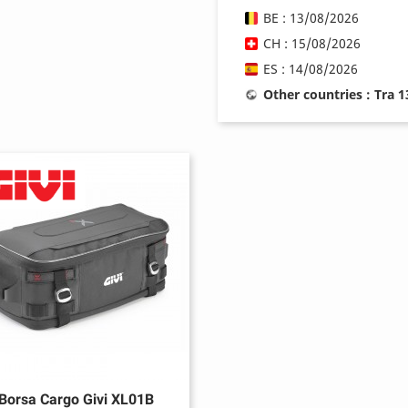
BE : 13/08/2026
CH : 15/08/2026
ES : 14/08/2026
Other countries : Tra 
Borsa Cargo Givi XL01B