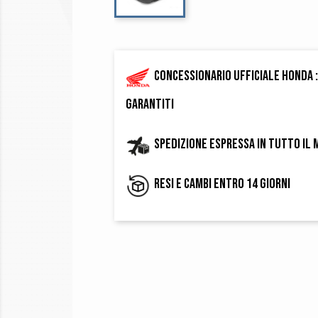
Concessionario ufficiale Honda :
garantiti
Spedizione espressa in tutto il
Resi e cambi entro 14 giorni