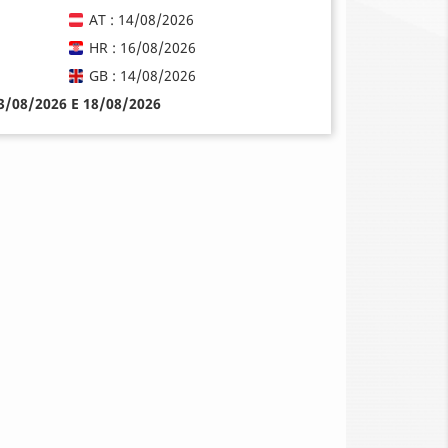
AT : 14/08/2026
HR : 16/08/2026
GB : 14/08/2026
13/08/2026 E 18/08/2026