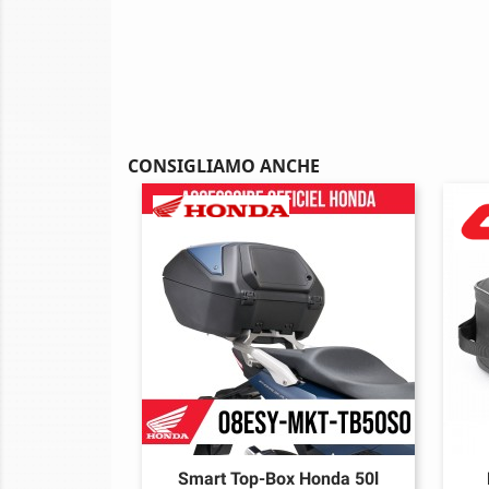
CONSIGLIAMO ANCHE
Smart Top-Box Honda 50l