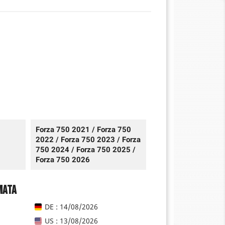
Forza 750 2021 / Forza 750
2022 / Forza 750 2023 / Forza
750 2024 / Forza 750 2025 /
Forza 750 2026
mata
DE : 14/08/2026
US : 13/08/2026