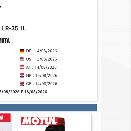
 LR-35 1L
mata
DE : 14/08/2026
US : 13/08/2026
AT : 14/08/2026
HR : 16/08/2026
GB : 14/08/2026
13/08/2026 E 18/08/2026