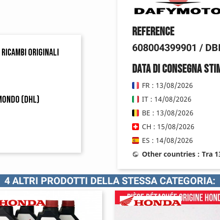
Reference
608004399901 / DBI
 ricambi originali
Data di consegna sti
FR : 13/08/2026
 mondo (DHL)
IT : 14/08/2026
BE : 13/08/2026
CH : 15/08/2026
ES : 14/08/2026
Other countries : Tra 
4 ALTRI PRODOTTI DELLA STESSA CATEGORIA: