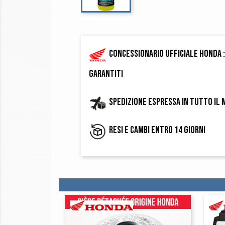
Concessionario ufficiale Honda :
garantiti
Spedizione espressa in tutto il
Resi e cambi entro 14 giorni