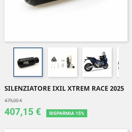
SILENZIATORE IXIL XTREM RACE 2025
479,00 €
407,15 €
RISPARMIA 15%