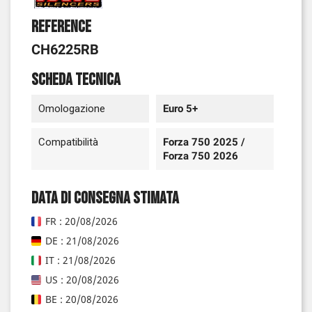
Reference
CH6225RB
Scheda tecnica
Omologazione
Euro 5+
Compatibilità
Forza 750 2025 /
Forza 750 2026
Data di consegna stimata
FR : 20/08/2026
DE : 21/08/2026
IT : 21/08/2026
US : 20/08/2026
BE : 20/08/2026