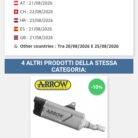
AT : 21/08/2026
CH : 22/08/2026
HR : 23/08/2026
ES : 21/08/2026
GB : 21/08/2026
Other countries : Tra 20/08/2026 E 25/08/2026
4 ALTRI PRODOTTI DELLA STESSA
CATEGORIA:
-10%