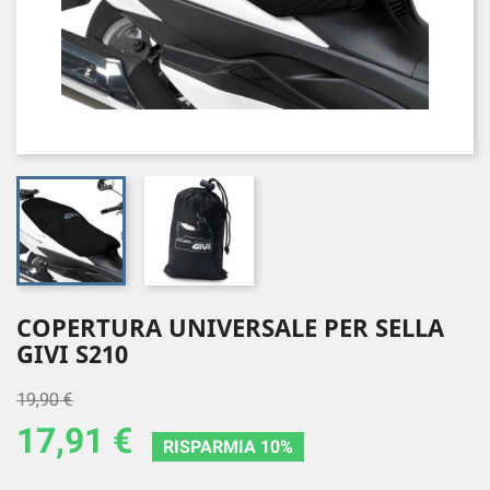
COPERTURA UNIVERSALE PER SELLA
GIVI S210
19,90 €
17,91 €
RISPARMIA 10%