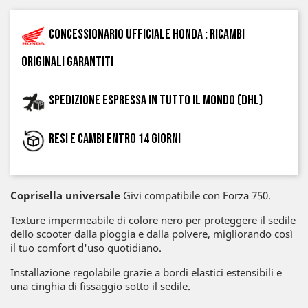
Concessionario ufficiale Honda : ricambi
originali garantiti
Spedizione espressa in tutto il mondo (DHL)
Resi e cambi entro 14 giorni
Coprisella universale
Givi compatibile con Forza 750.
Texture impermeabile di colore nero per proteggere il sedile
dello scooter dalla pioggia e dalla polvere, migliorando così
il tuo comfort d'uso quotidiano.
Installazione regolabile grazie a bordi elastici estensibili e
una cinghia di fissaggio sotto il sedile.