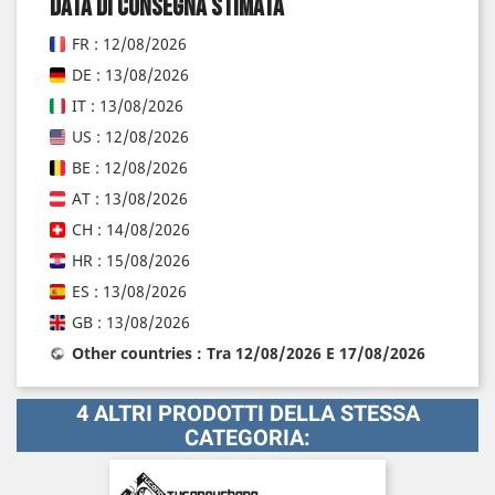
Data di consegna stimata
FR : 12/08/2026
DE : 13/08/2026
IT : 13/08/2026
US : 12/08/2026
BE : 12/08/2026
AT : 13/08/2026
CH : 14/08/2026
HR : 15/08/2026
ES : 13/08/2026
GB : 13/08/2026
Other countries : Tra 12/08/2026 E 17/08/2026
4 ALTRI PRODOTTI DELLA STESSA
CATEGORIA: