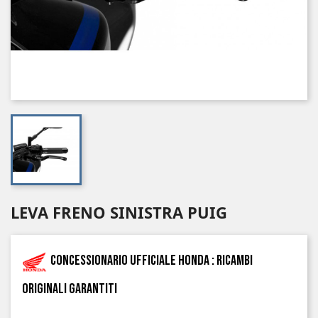
LEVA FRENO SINISTRA PUIG
Concessionario ufficiale Honda : ricambi
originali garantiti