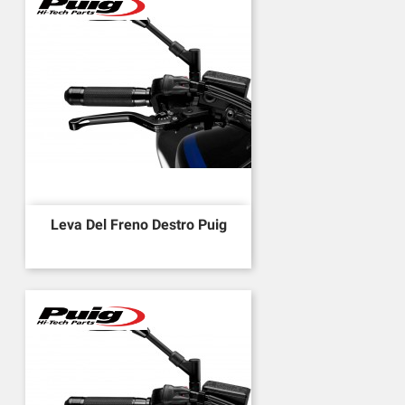
Leva Del Freno Destro Puig