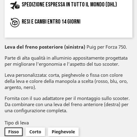
Spedizione espressa in tutto il mondo (DHL)
Resi e cambi entro 14 giorni
Leva del freno posteriore (sinistra)
Puig per Forza 750.
Parte di alta qualità in alluminio appositamente progettata
per migliorare l'ergonomia e l'aspetto del tuo scooter.
Leva personalizzata: corta, pieghevole o fissa con colore
della leva e colore della manopola a scelta (rosso, blu, oro,
argento, nero).
Fornita con il suo adattatore per il montaggio sullo scooter.
Da combinare con una leva del freno anteriore (destra) per
una configurazione completa.
Tipo di leva
Fisso
Corto
Pieghevole