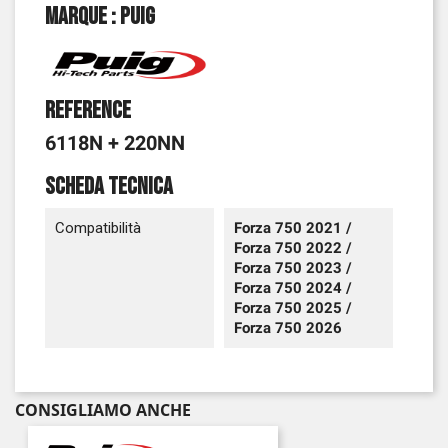
Marque : Puig
Reference
6118N + 220NN
Scheda tecnica
Compatibilità
Forza 750 2021 /
Forza 750 2022 /
Forza 750 2023 /
Forza 750 2024 /
Forza 750 2025 /
Forza 750 2026
CONSIGLIAMO ANCHE