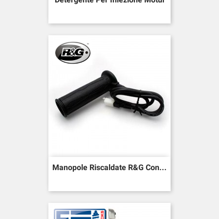
Manopole Riscaldate R&G Con...