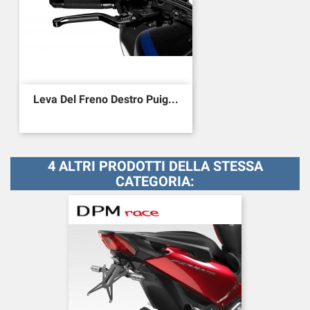
Leva Del Freno Destro Puig...
4 ALTRI PRODOTTI DELLA STESSA
CATEGORIA: