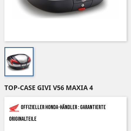
TOP-CASE GIVI V56 MAXIA 4
Offizieller Honda-Händler : garantierte
Originalteile