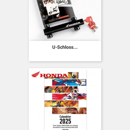
U-Schloss...