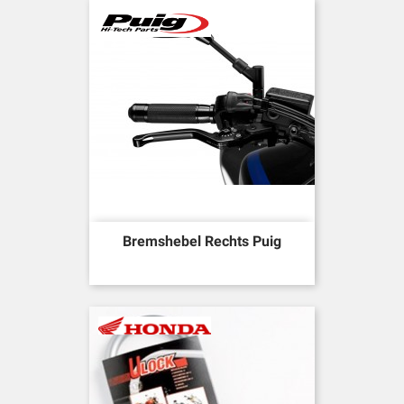
Bremshebel Rechts Puig