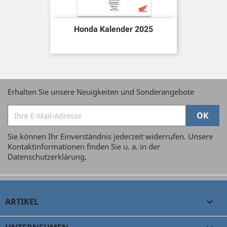
Honda Kalender 2025
Erhalten Sie unsere Neuigkeiten und Sonderangebote
Sie können Ihr Einverständnis jederzeit widerrufen. Unsere
Kontaktinformationen finden Sie u. a. in der
Datenschutzerklärung.
ARTIKEL
